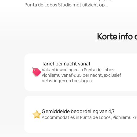
Punta de Lobos Studio met uitzicht op
het bos 2
Korte info 
Tarief per nacht vanaf
Vakantiewoningen in Punta de Lobos,
Pichilemu vanaf € 35 per nacht, exclusief
belastingen en toeslagen
Gemiddelde beoordeling van 4,7
Accommodaties in Punta de Lobos, Pichilemu kri