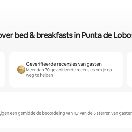
over bed & breakfasts in Punta de Lobo
Geverifieerde recensies van gasten
Meer dan 70 geverifieerde recensies om je op
weg te helpen
jgen een gemiddelde beoordeling van 4,7 van de 5 sterren van gaste