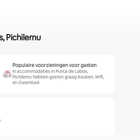
s, Pichilemu
Populaire voorzieningen voor gasten
In accommodaties in Punta de Lobos,
Pichilemu hebben gasten graag Keuken, Wifi,
en Zwembad
n