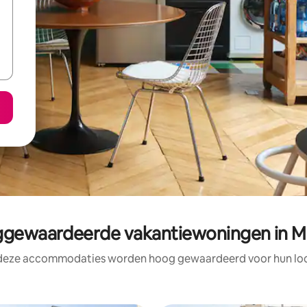
gewaardeerde vakantiewoningen in M
 deze accommodaties worden hoog gewaardeerd voor hun loca