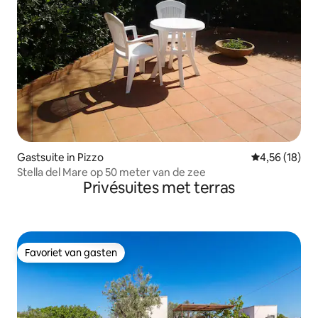
Gastsuite in Pizzo
Gemiddelde be
4,56 (18)
Stella del Mare op 50 meter van de zee
Privésuites met terras
Favoriet van gasten
Favoriet van gasten