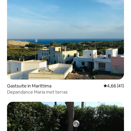
Gastsuite in Marittima
Gemiddelde be
4,66 (41)
Depandance Maria met terras