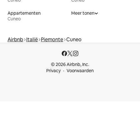
Cuneo
Cuneo
Appartementen
Meer tonen
Cuneo
Airbnb
Italië
Piemonte
Cuneo
© 2026 Airbnb, Inc.
Privacy
Voorwaarden