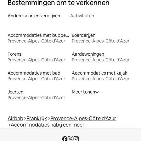
Bestemmingen om te verkennen
Andere soorten verblijven
Activiteiten
Accommodaties met bubbelbad
Boerderijen
Provence-Alpes-Côte d'Azur
Provence-Alpes-Côte d'Azur
Torens
Aardewoningen
Provence-Alpes-Côte d'Azur
Provence-Alpes-Côte d'Azur
Accommodaties met bad
Accommodaties met kajak
Provence-Alpes-Côte d'Azur
Provence-Alpes-Côte d'Azur
Joerten
Meer tonen
Provence-Alpes-Côte d'Azur
Airbnb
Frankrijk
Provence-Alpes-Côte d'Azur
Accommodaties nabij een meer