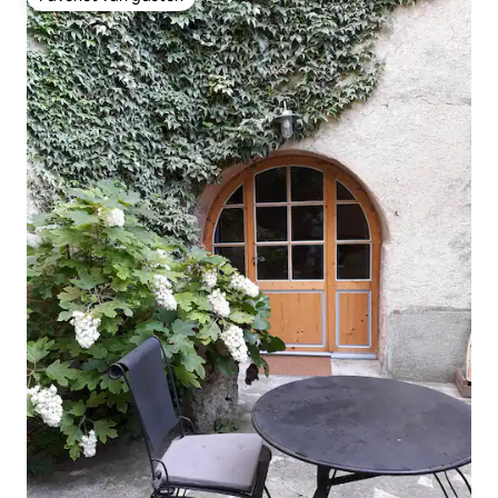
Favoriet van gasten