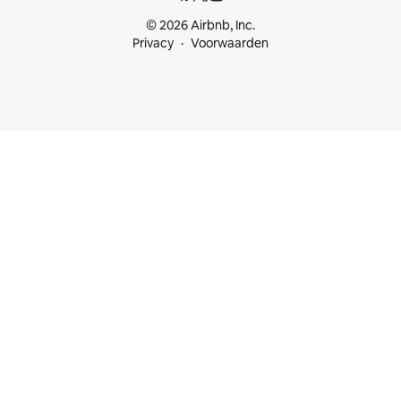
© 2026 Airbnb, Inc.
Privacy
Voorwaarden