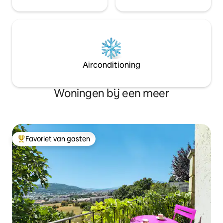
Airconditioning
Woningen bij een meer
Favoriet van gasten
Topfavoriet van gasten