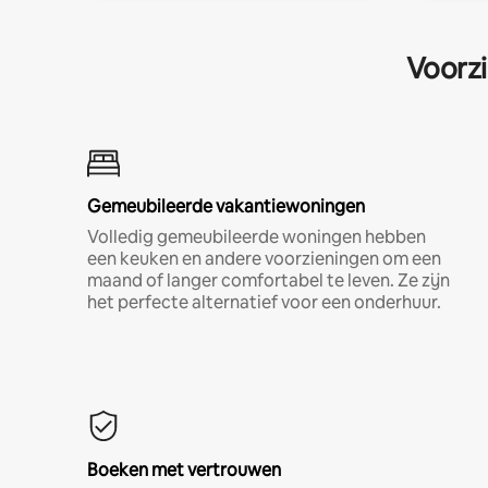
Voorzi
Gemeubileerde vakantiewoningen
Volledig gemeubileerde woningen hebben
een keuken en andere voorzieningen om een
maand of langer comfortabel te leven. Ze zijn
het perfecte alternatief voor een onderhuur.
Boeken met vertrouwen