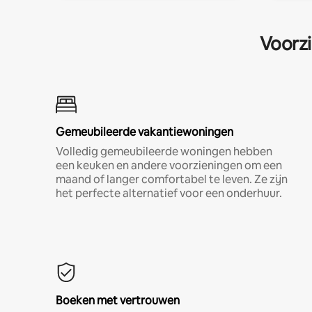
Voorzi
Gemeubileerde vakantiewoningen
Volledig gemeubileerde woningen hebben
een keuken en andere voorzieningen om een
maand of langer comfortabel te leven. Ze zijn
het perfecte alternatief voor een onderhuur.
Boeken met vertrouwen