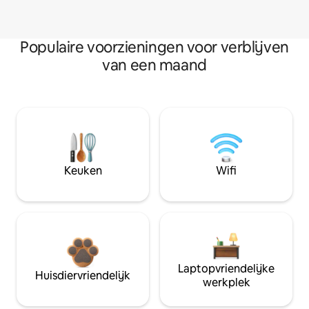
Populaire voorzieningen voor verblijven
van een maand
Keuken
Wifi
Laptopvriendelijke
Huisdiervriendelijk
werkplek