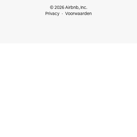
© 2026 Airbnb, Inc.
Privacy
Voorwaarden