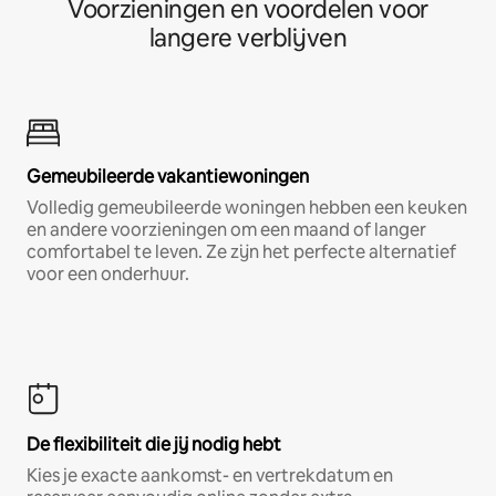
Voorzieningen en voordelen voor
langere verblijven
Gemeubileerde vakantiewoningen
Volledig gemeubileerde woningen hebben een keuken
en andere voorzieningen om een maand of langer
comfortabel te leven. Ze zijn het perfecte alternatief
voor een onderhuur.
De flexibiliteit die jij nodig hebt
Kies je exacte aankomst- en vertrekdatum en