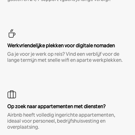
Werkvriendelijke plekken voor digitale nomaden
Ga je voor je werk op reis? Vind een verblijf voor de
lange termijn met snelle wifi en aparte werkplekken.
Op zoek naar appartementen met diensten?
Airbnb heeft volledig ingerichte appartementen,
ideaal voor personeel, bedrijfshuisvesting en
overplaatsing.