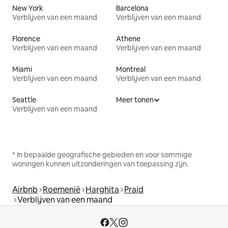
New York
Barcelona
Verblijven van een maand
Verblijven van een maand
Florence
Athene
Verblijven van een maand
Verblijven van een maand
Miami
Montreal
Verblijven van een maand
Verblijven van een maand
Seattle
Meer tonen
Verblijven van een maand
* In bepaalde geografische gebieden en voor sommige
woningen kunnen uitzonderingen van toepassing zijn.
Airbnb
Roemenië
Harghita
Praid
Verblijven van een maand