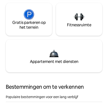
Gratis parkeren op
Fitnessruimte
het terrein
Appartement met diensten
Bestemmingen om te verkennen
Populaire bestemmingen voor een lang verblijf