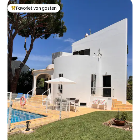
Favoriet van gasten
Topfavoriet van gasten