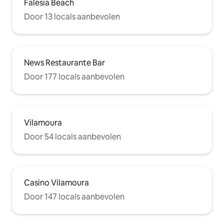
Falesia Beach
Door 13 locals aanbevolen
News Restaurante Bar
Door 177 locals aanbevolen
Vilamoura
Door 54 locals aanbevolen
Casino Vilamoura
Door 147 locals aanbevolen