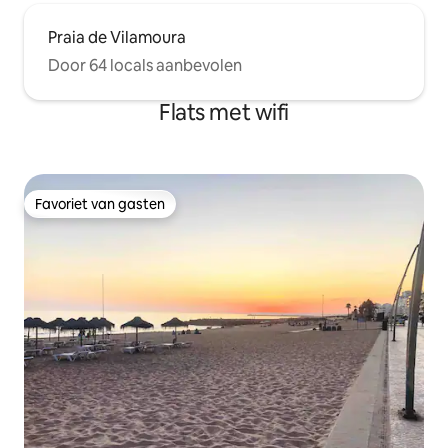
Praia de Vilamoura
Door 64 locals aanbevolen
Flats met wifi
Favoriet van gasten
Favoriet van gasten