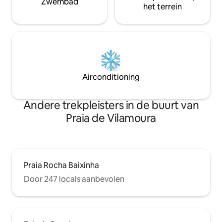
Zwembad
het terrein
Airconditioning
Andere trekpleisters in de buurt van
Praia de Vilamoura
Praia Rocha Baixinha
Door 247 locals aanbevolen