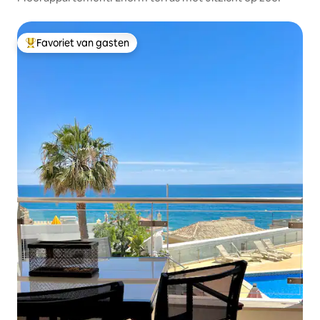
Favoriet van gasten
Topfavoriet van gasten