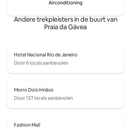
Airconditioning
Andere trekpleisters in de buurt van
Praia da Gávea
Hotel Nacional Rio de Janeiro
Door 6 locals aanbevolen
Morro Dois Irmãos
Door 127 locals aanbevolen
Fashion Mall