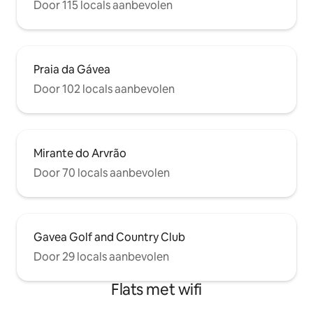
Door 115 locals aanbevolen
Praia da Gávea
Door 102 locals aanbevolen
Mirante do Arvrão
Door 70 locals aanbevolen
Gavea Golf and Country Club
Door 29 locals aanbevolen
Flats met wifi