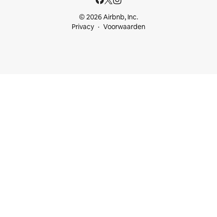
© 2026 Airbnb, Inc.
Privacy
Voorwaarden