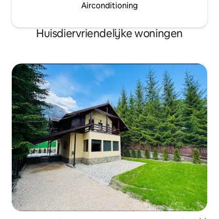
Airconditioning
Huisdiervriendelijke woningen