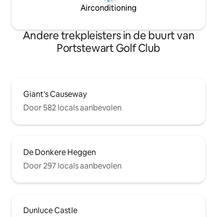
Airconditioning
Andere trekpleisters in de buurt van
Portstewart Golf Club
Giant's Causeway
Door 582 locals aanbevolen
De Donkere Heggen
Door 297 locals aanbevolen
Dunluce Castle