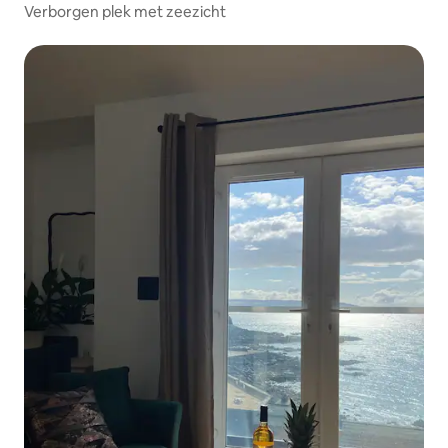
Verborgen plek met zeezicht