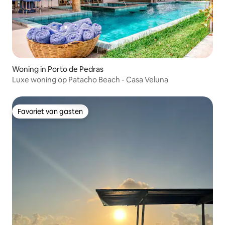
Woning in Porto de Pedras
Luxe woning op Patacho Beach - Casa Veluna
Favoriet van gasten
Favoriet van gasten