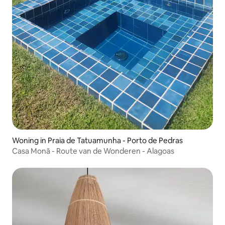
Woning in Praia de Tatuamunha - Porto de Pedras
Casa Monã - Route van de Wonderen - Alagoas