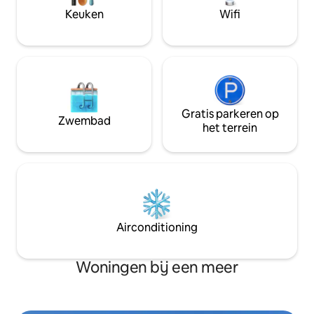
Keuken
Wifi
Gratis parkeren op
Zwembad
het terrein
Airconditioning
Woningen bij een meer