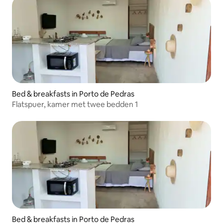
Bed & breakfasts in Porto de Pedras
Flatspuer, kamer met twee bedden 1
Bed & breakfasts in Porto de Pedras