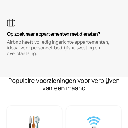
Op zoek naar appartementen met diensten?
Airbnb heeft volledig ingerichte appartementen,
ideaal voor personeel, bedrijfshuisvesting en
overplaatsing.
Populaire voorzieningen voor verblijven
van een maand