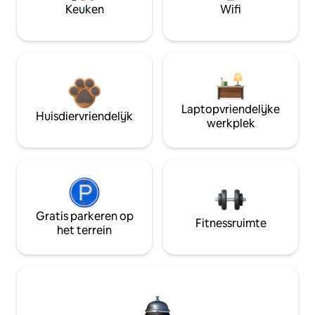
Keuken
Wifi
Laptopvriendelijke
Huisdiervriendelijk
werkplek
Gratis parkeren op
Fitnessruimte
het terrein