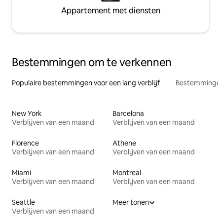
Appartement met diensten
Bestemmingen om te verkennen
Populaire bestemmingen voor een lang verblijf
Bestemmingen
New York
Barcelona
Verblijven van een maand
Verblijven van een maand
Florence
Athene
Verblijven van een maand
Verblijven van een maand
Miami
Montreal
Verblijven van een maand
Verblijven van een maand
Seattle
Meer tonen
Verblijven van een maand