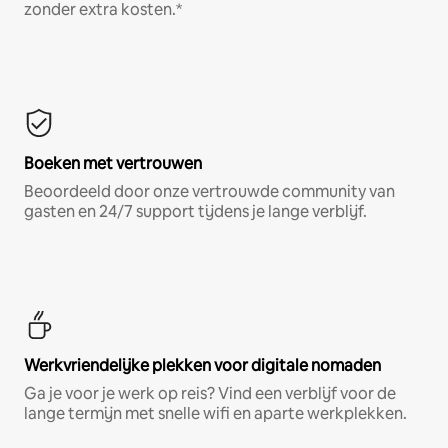
zonder extra kosten.*
Boeken met vertrouwen
Beoordeeld door onze vertrouwde community van
gasten en 24/7 support tijdens je lange verblijf.
Werkvriendelijke plekken voor digitale nomaden
Ga je voor je werk op reis? Vind een verblijf voor de
lange termijn met snelle wifi en aparte werkplekken.