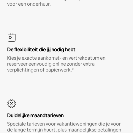
voor een onderhuur.
De flexibiliteit die jij nodig hebt
Kies je exacte aankomst- en vertrekdatum en
reserveer eenvoudig online zonder extra
verplichtingen of papierwerk.*
Duidelijke maandtarieven
Speciale tarieven voor vakantiewoningen die je voor
de lange termijn huurt, plus maandelijkse betalingen