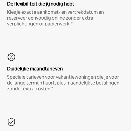
De flexibiliteit die jij nodig hebt
Kies je exacte aankomst- en vertrekdatum en
reserveer eenvoudig online zonder extra
verplichtingen of papierwerk.*
Duidelijke maandtarieven
Speciale tarieven voor vakantiewoningen die je voor
de lange termijn huurt, plus maandelijkse betalingen
zonder extra kosten.*