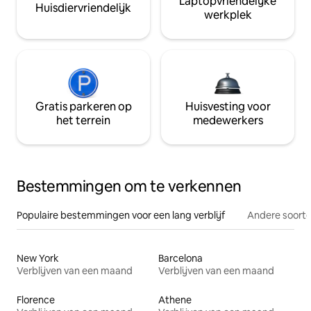
Laptopvriendelijke
Huisdiervriendelijk
werkplek
Gratis parkeren op
Huisvesting voor
het terrein
medewerkers
Bestemmingen om te verkennen
Populaire bestemmingen voor een lang verblijf
Andere soorte
New York
Barcelona
Verblijven van een maand
Verblijven van een maand
Florence
Athene