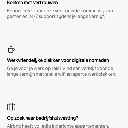
Boeken met vertrouwen
Beoordeeld door onze vertrouwde community van
gasten en 24/7 support tijdens je lange verblijf.
Werkvriendelijke plekken voor digitale nomaden
Ga je voor je werk op reis? Vind een verblijf voor de
lange termijn met snelle wifi en aparte werkplekken.
Op zoek naar bedrijfshuisvesting?
Airbnb heeft volledig ingerichte appartementen,