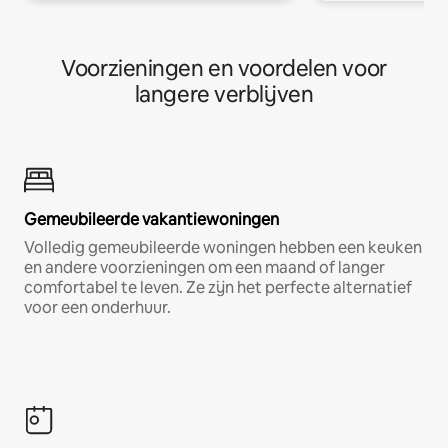
Voorzieningen en voordelen voor
langere verblijven
Gemeubileerde vakantiewoningen
Volledig gemeubileerde woningen hebben een keuken
en andere voorzieningen om een maand of langer
comfortabel te leven. Ze zijn het perfecte alternatief
voor een onderhuur.