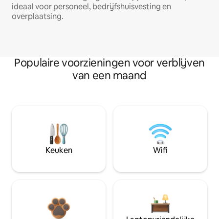
ideaal voor personeel, bedrijfshuisvesting en
overplaatsing.
Populaire voorzieningen voor verblijven
van een maand
Keuken
Wifi