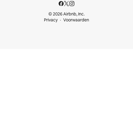
© 2026 Airbnb, Inc.
Privacy
Voorwaarden