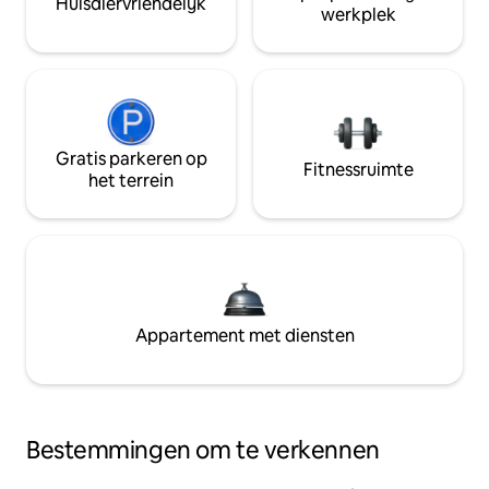
Huisdiervriendelijk
werkplek
Gratis parkeren op
Fitnessruimte
het terrein
Appartement met diensten
Bestemmingen om te verkennen