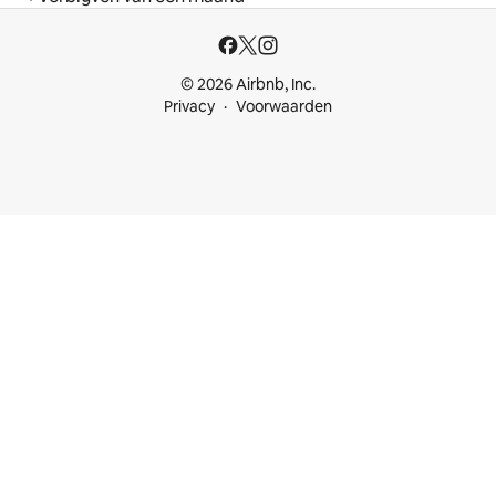
© 2026 Airbnb, Inc.
Privacy
Voorwaarden