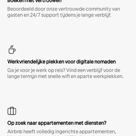
Boeken met vertrouwen
Beoordeeld door onze vertrouwde community van
gasten en 24/7 support tijdens je lange verblijf.
Werkvriendelijke plekken voor digitale nomaden
Ga je voor je werk op reis? Vind een verblijf voor de
lange termijn met snelle wifi en aparte werkplekken.
Op zoek naar appartementen met diensten?
Airbnb heeft volledig ingerichte appartementen,