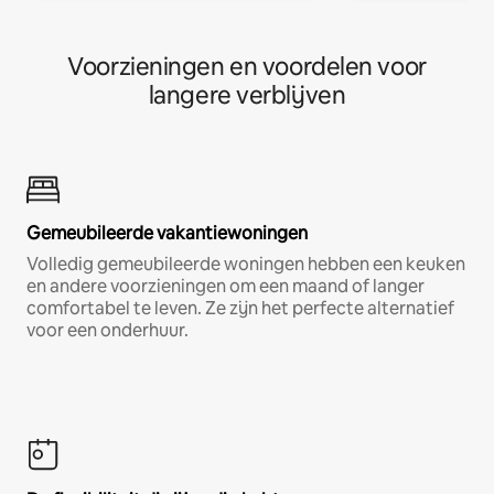
Voorzieningen en voordelen voor
langere verblijven
Gemeubileerde vakantiewoningen
Volledig gemeubileerde woningen hebben een keuken
en andere voorzieningen om een maand of langer
comfortabel te leven. Ze zijn het perfecte alternatief
voor een onderhuur.