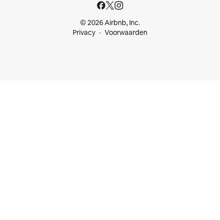
© 2026 Airbnb, Inc.
Privacy
Voorwaarden