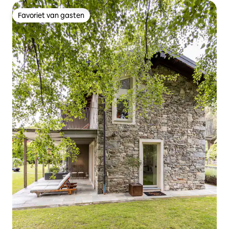
Favoriet van gasten
Favoriet van gasten