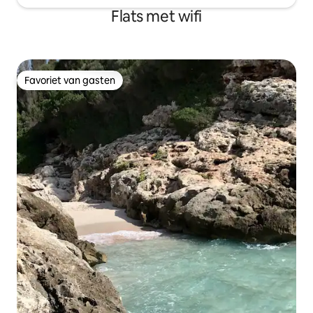
Flats met wifi
Favoriet van gasten
Favoriet van gasten