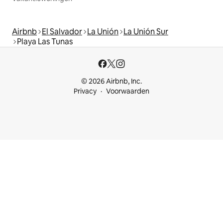
Airbnb
El Salvador
La Unión
La Unión Sur
Playa Las Tunas
© 2026 Airbnb, Inc.
Privacy
Voorwaarden