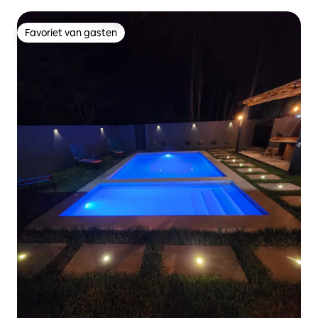
Favoriet van gasten
Favoriet van gasten