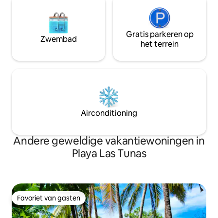
Gratis parkeren op
Zwembad
het terrein
Airconditioning
Andere geweldige vakantiewoningen in
Playa Las Tunas
Favoriet van gasten
Favoriet van gasten