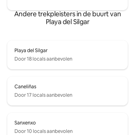
Andere trekpleisters in de buurt van
Playa del Silgar
Playa del Silgar
Door 18 locals aanbevolen
Caneliñas
Door 17 locals aanbevolen
Sanxenxo
Door 10 locals aanbevolen