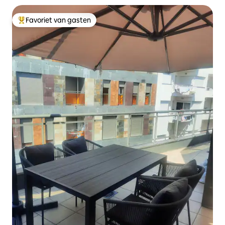
Favoriet van gasten
Topfavoriet van gasten