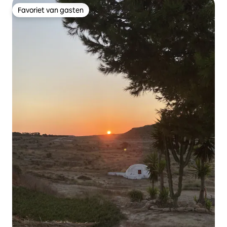
Favoriet van gasten
Favoriet van gasten