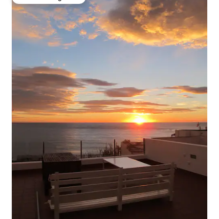
Favoriet van gasten