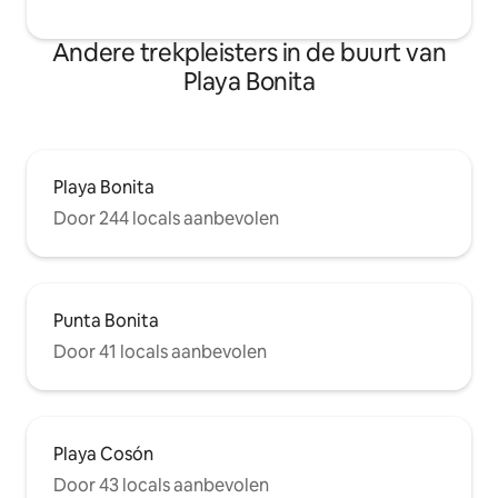
Andere trekpleisters in de buurt van
Playa Bonita
Playa Bonita
Door 244 locals aanbevolen
Punta Bonita
Door 41 locals aanbevolen
Playa Cosón
Door 43 locals aanbevolen