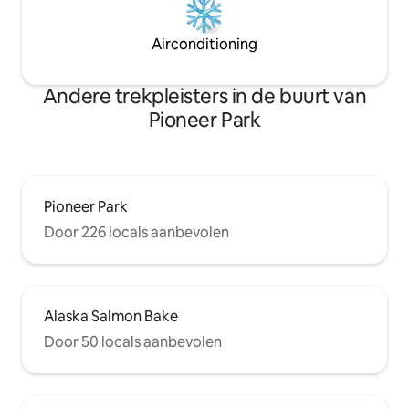
Airconditioning
Andere trekpleisters in de buurt van
Pioneer Park
Pioneer Park
Door 226 locals aanbevolen
Alaska Salmon Bake
Door 50 locals aanbevolen