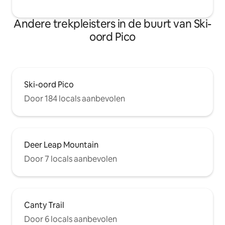
Andere trekpleisters in de buurt van Ski-
oord Pico
Ski-oord Pico
Door 184 locals aanbevolen
Deer Leap Mountain
Door 7 locals aanbevolen
Canty Trail
Door 6 locals aanbevolen