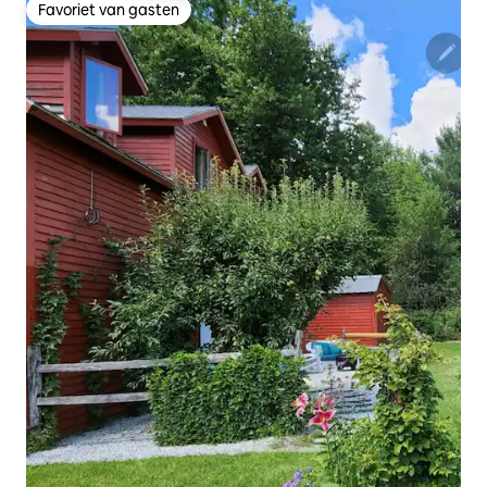
Favoriet van gasten
Favoriet van gasten