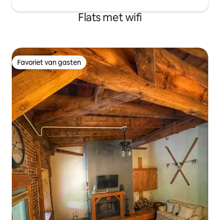
Flats met wifi
Favoriet van gasten
Favoriet van gasten