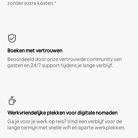
zonder extra kosten.*
Boeken met vertrouwen
Beoordeeld door onze vertrouwde community van
gasten en 24/7 support tijdens je lange verblijf.
Werkvriendelijke plekken voor digitale nomaden
Ga je voor je werk op reis? Vind een verblijf voor de
lange termijn met snelle wifi en aparte werkplekken.