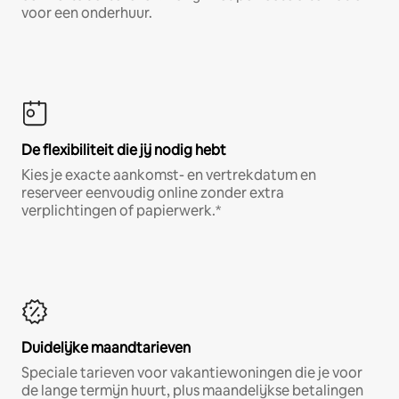
voor een onderhuur.
De flexibiliteit die jij nodig hebt
Kies je exacte aankomst- en vertrekdatum en
reserveer eenvoudig online zonder extra
verplichtingen of papierwerk.*
Duidelijke maandtarieven
Speciale tarieven voor vakantiewoningen die je voor
de lange termijn huurt, plus maandelijkse betalingen