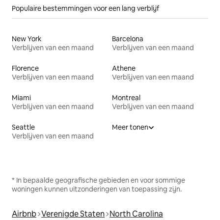
Populaire bestemmingen voor een lang verblijf
New York
Barcelona
Verblijven van een maand
Verblijven van een maand
Florence
Athene
Verblijven van een maand
Verblijven van een maand
Miami
Montreal
Verblijven van een maand
Verblijven van een maand
Seattle
Meer tonen
Verblijven van een maand
* In bepaalde geografische gebieden en voor sommige
woningen kunnen uitzonderingen van toepassing zijn.
Airbnb
Verenigde Staten
North Carolina