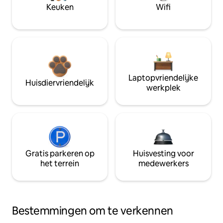
Keuken
Wifi
Laptopvriendelijke
Huisdiervriendelijk
werkplek
Gratis parkeren op
Huisvesting voor
het terrein
medewerkers
Bestemmingen om te verkennen