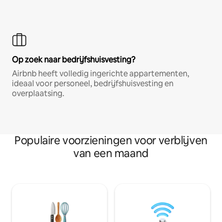
Op zoek naar bedrijfshuisvesting?
Airbnb heeft volledig ingerichte appartementen,
ideaal voor personeel, bedrijfshuisvesting en
overplaatsing.
Populaire voorzieningen voor verblijven
van een maand