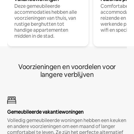
Deze gemeubileerde
Comfortabele
accommodaties hebben alle
accommodatie
voorzieningen van thuis, van
reizende en op
rustige berghutten tot
werkende profe
handige appartementen
wifi en special
midden in de stad.
Voorzieningen en voordelen voor
langere verblijven
Gemeubileerde vakantiewoningen
Volledig gemeubileerde woningen hebben een keuken
en andere voorzieningen om een maand of langer
comfortabel te leven. Ze zijn het perfecte alternatief