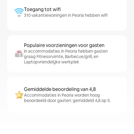
Toegang tot wifi
310 vakantiewoningen in Peoria hebben wifi
Populaire voorzieningen voor gasten
In accommodaties in Peoria hebben gasten
graag Fitnessruimte, Barbecue/grill, en
Laptopvriendelijke werkplek
Gemiddelde beoordeling van 4,8
Accommodaties in Peoria worden hoog
beoordeeld door gasten: gemiddeld 4,8 op 5.