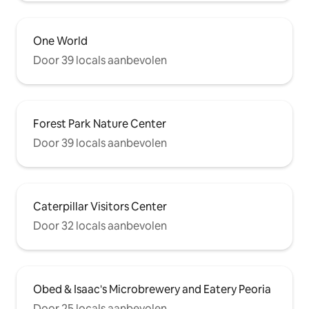
One World
Door 39 locals aanbevolen
Forest Park Nature Center
Door 39 locals aanbevolen
Caterpillar Visitors Center
Door 32 locals aanbevolen
Obed & Isaac's Microbrewery and Eatery Peoria
Door 25 locals aanbevolen