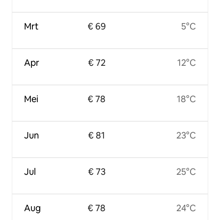
Mrt
€ 69
5°C
Apr
€ 72
12°C
Mei
€ 78
18°C
Jun
€ 81
23°C
Jul
€ 73
25°C
Aug
€ 78
24°C