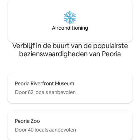
Airconditioning
Verblijf in de buurt van de populairste
bezienswaardigheden van Peoria
Peoria Riverfront Museum
Door 62 locals aanbevolen
Peoria Zoo
Door 40 locals aanbevolen