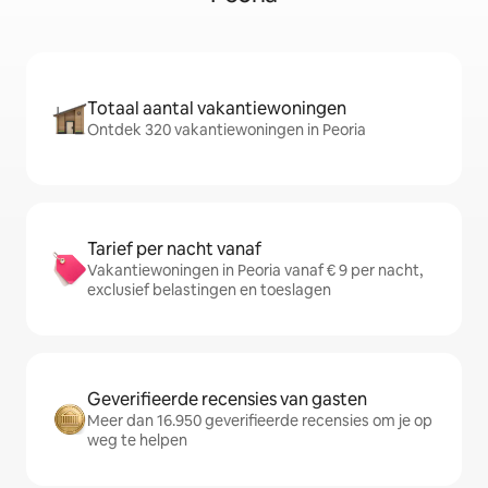
Totaal aantal vakantiewoningen
Ontdek 320 vakantiewoningen in Peoria
Tarief per nacht vanaf
Vakantiewoningen in Peoria vanaf € 9 per nacht,
exclusief belastingen en toeslagen
Geverifieerde recensies van gasten
Meer dan 16.950 geverifieerde recensies om je op
weg te helpen