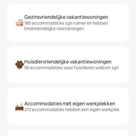
Gezinsvriendelijke vakantiewoningen
180 accommodaties zijn ruimer en hebben
kindvriendelijke voorzieningen
Huisdiervriendelijke vakantiewoningen
90 accommodaties waar huisdieren welkom zijn
Accommodaties met eigen werkplekken
210 accommodaties hebben een eigen werkplek