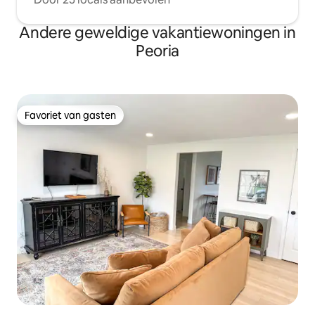
Andere geweldige vakantiewoningen in
Peoria
Favoriet van gasten
Favoriet van gasten