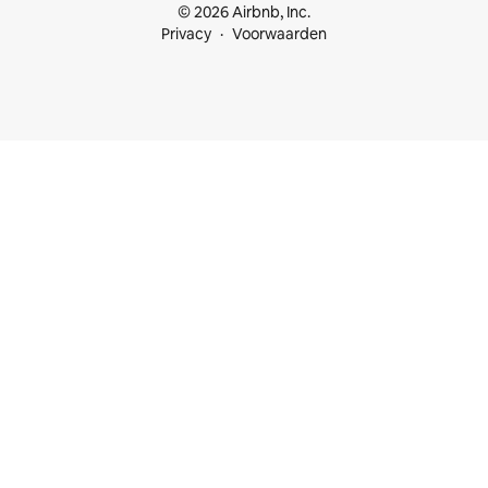
© 2026 Airbnb, Inc.
Privacy
Voorwaarden