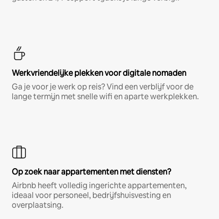
Werkvriendelijke plekken voor digitale nomaden
Ga je voor je werk op reis? Vind een verblijf voor de
lange termijn met snelle wifi en aparte werkplekken.
Op zoek naar appartementen met diensten?
Airbnb heeft volledig ingerichte appartementen,
ideaal voor personeel, bedrijfshuisvesting en
overplaatsing.