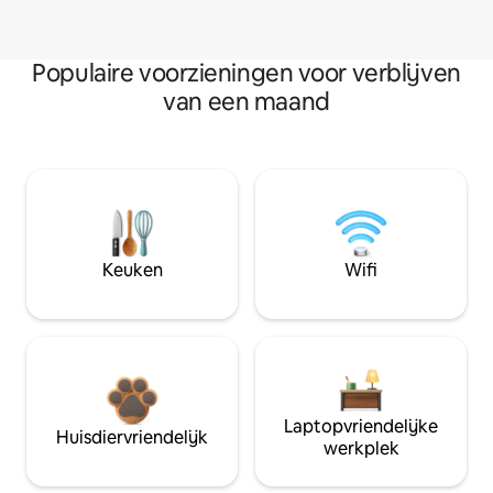
Populaire voorzieningen voor verblijven
van een maand
Keuken
Wifi
Laptopvriendelijke
Huisdiervriendelijk
werkplek