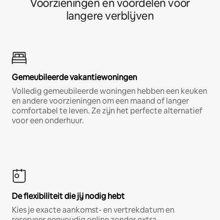
Voorzieningen en voordelen voor
langere verblijven
Gemeubileerde vakantiewoningen
Volledig gemeubileerde woningen hebben een keuken
en andere voorzieningen om een maand of langer
comfortabel te leven. Ze zijn het perfecte alternatief
voor een onderhuur.
De flexibiliteit die jij nodig hebt
Kies je exacte aankomst- en vertrekdatum en
reserveer eenvoudig online zonder extra