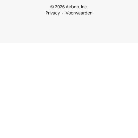
© 2026 Airbnb, Inc.
Privacy
Voorwaarden