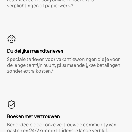
verplichtingen of papierwerk.*
Duidelijke maandtarieven
Speciale tarieven voor vakantiewoningen die je voor
de lange termijn huurt, plus maandelijkse betalingen
zonder extra kosten.*
Boeken met vertrouwen
Beoordeeld door onze vertrouwde community van
gasten en 24/7 support tijdens je lange verblijf.