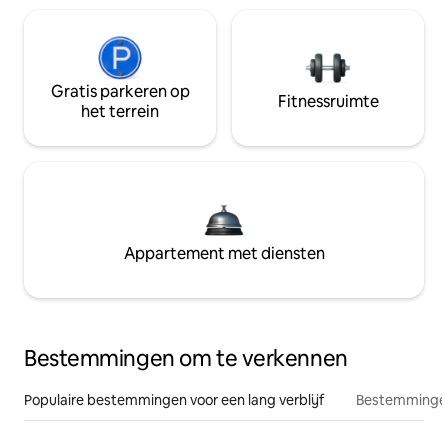
Gratis parkeren op
Fitnessruimte
het terrein
Appartement met diensten
Bestemmingen om te verkennen
Populaire bestemmingen voor een lang verblijf
Bestemmingen