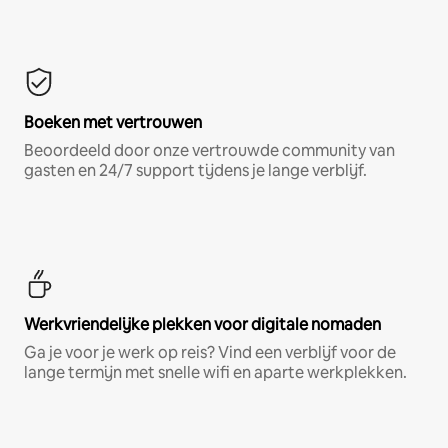
Boeken met vertrouwen
Beoordeeld door onze vertrouwde community van
gasten en 24/7 support tijdens je lange verblijf.
Werkvriendelijke plekken voor digitale nomaden
Ga je voor je werk op reis? Vind een verblijf voor de
lange termijn met snelle wifi en aparte werkplekken.