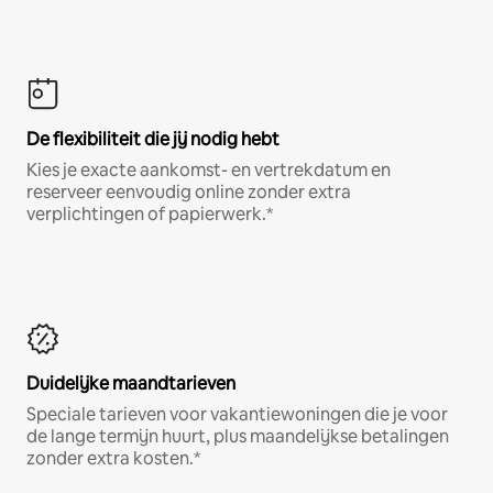
De flexibiliteit die jij nodig hebt
Kies je exacte aankomst- en vertrekdatum en
reserveer eenvoudig online zonder extra
verplichtingen of papierwerk.*
Duidelijke maandtarieven
Speciale tarieven voor vakantiewoningen die je voor
de lange termijn huurt, plus maandelijkse betalingen
zonder extra kosten.*