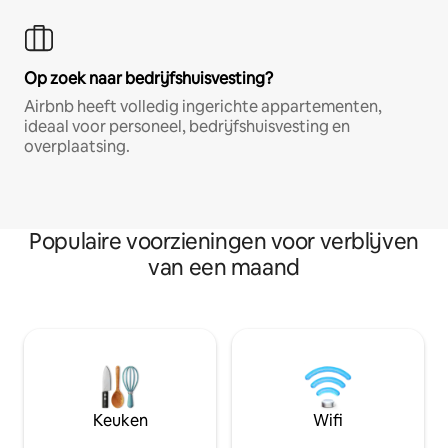
Op zoek naar bedrijfshuisvesting?
Airbnb heeft volledig ingerichte appartementen,
ideaal voor personeel, bedrijfshuisvesting en
overplaatsing.
Populaire voorzieningen voor verblijven
van een maand
Keuken
Wifi