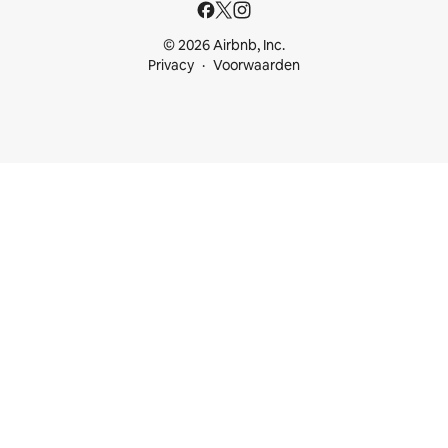
© 2026 Airbnb, Inc.
Privacy
Voorwaarden