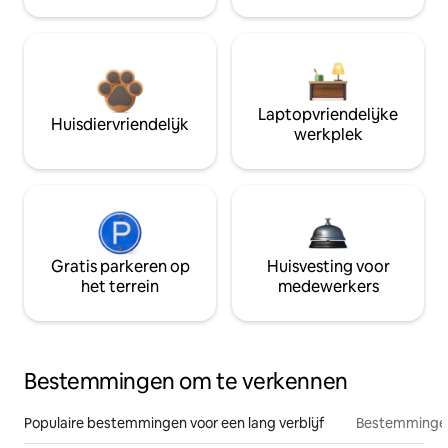
Laptopvriendelijke
Huisdiervriendelijk
werkplek
Gratis parkeren op
Huisvesting voor
het terrein
medewerkers
Bestemmingen om te verkennen
Populaire bestemmingen voor een lang verblijf
Bestemmingen