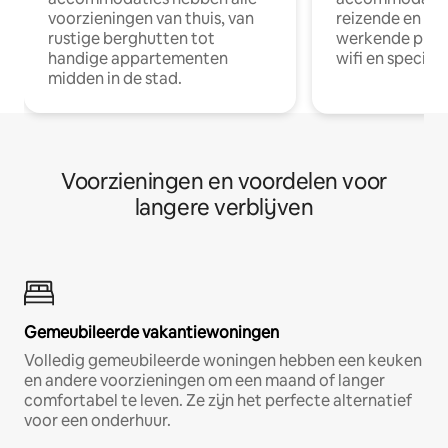
voorzieningen van thuis, van
reizende en op
rustige berghutten tot
werkende profe
handige appartementen
wifi en special
midden in de stad.
Voorzieningen en voordelen voor
langere verblijven
Gemeubileerde vakantiewoningen
Volledig gemeubileerde woningen hebben een keuken
en andere voorzieningen om een maand of langer
comfortabel te leven. Ze zijn het perfecte alternatief
voor een onderhuur.