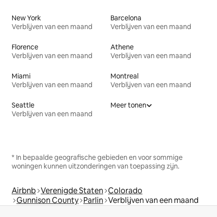
New York
Barcelona
Verblijven van een maand
Verblijven van een maand
Florence
Athene
Verblijven van een maand
Verblijven van een maand
Miami
Montreal
Verblijven van een maand
Verblijven van een maand
Seattle
Meer tonen
Verblijven van een maand
* In bepaalde geografische gebieden en voor sommige
woningen kunnen uitzonderingen van toepassing zijn.
Airbnb
Verenigde Staten
Colorado
Gunnison County
Parlin
Verblijven van een maand