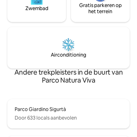
Gratis parkeren op
Zwembad
het terrein
Airconditioning
Andere trekpleisters in de buurt van
Parco Natura Viva
Parco Giardino Sigurtà
Door 633 locals aanbevolen