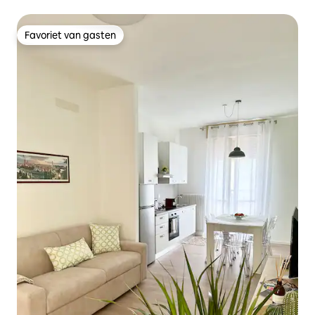
Lavanda
Favoriet van gasten
Favoriet van gasten