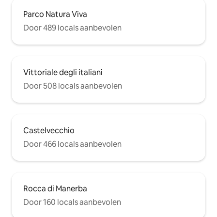
Parco Natura Viva
Door 489 locals aanbevolen
Vittoriale degli italiani
Door 508 locals aanbevolen
Castelvecchio
Door 466 locals aanbevolen
Rocca di Manerba
Door 160 locals aanbevolen