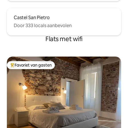
Castel San Pietro
Door 333 locals aanbevolen
Flats met wifi
Favoriet van gasten
Topfavoriet van gasten