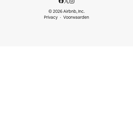
© 2026 Airbnb, Inc.
Privacy
Voorwaarden