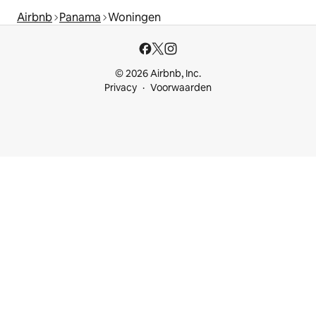
Airbnb
Panama
Woningen
© 2026 Airbnb, Inc.
Privacy
Voorwaarden