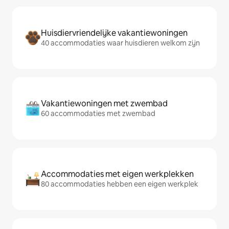
Huisdiervriendelijke vakantiewoningen
40 accommodaties waar huisdieren welkom zijn
Vakantiewoningen met zwembad
60 accommodaties met zwembad
Accommodaties met eigen werkplekken
80 accommodaties hebben een eigen werkplek