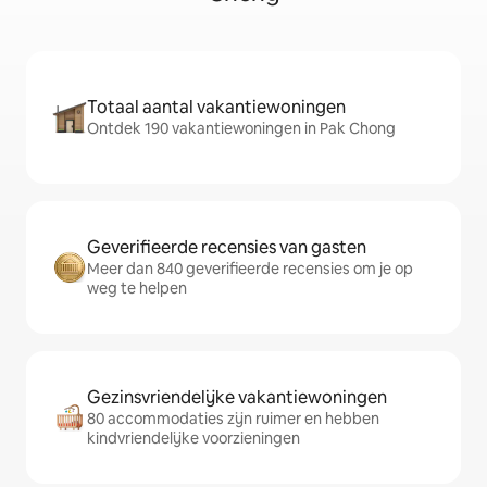
Totaal aantal vakantiewoningen
Ontdek 190 vakantiewoningen in Pak Chong
Geverifieerde recensies van gasten
Meer dan 840 geverifieerde recensies om je op
weg te helpen
Gezinsvriendelijke vakantiewoningen
80 accommodaties zijn ruimer en hebben
kindvriendelijke voorzieningen