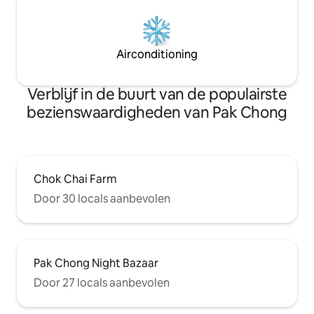
Airconditioning
Verblijf in de buurt van de populairste
bezienswaardigheden van Pak Chong
Chok Chai Farm
Door 30 locals aanbevolen
Pak Chong Night Bazaar
Door 27 locals aanbevolen