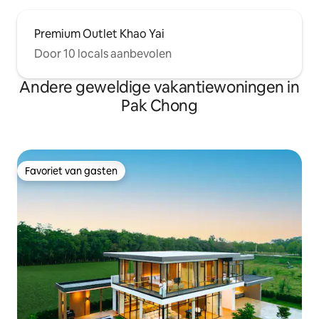
Premium Outlet Khao Yai
Door 10 locals aanbevolen
Andere geweldige vakantiewoningen in
Pak Chong
Favoriet van gasten
Favoriet van gasten