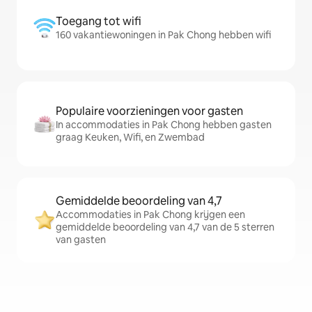
Toegang tot wifi
160 vakantiewoningen in Pak Chong hebben wifi
Populaire voorzieningen voor gasten
In accommodaties in Pak Chong hebben gasten
graag Keuken, Wifi, en Zwembad
Gemiddelde beoordeling van 4,7
Accommodaties in Pak Chong krijgen een
gemiddelde beoordeling van 4,7 van de 5 sterren
van gasten