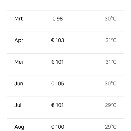
Mrt
€ 98
30°C
Apr
€ 103
31°C
Mei
€ 101
31°C
Jun
€ 105
30°C
Jul
€ 101
29°C
Aug
€ 100
29°C