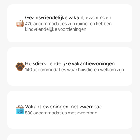
Gezinsvriendelijke vakantiewoningen
470 accommodaties zijn ruimer en hebben
kindvriendelijke voorzieningen
Huisdiervriendelijke vakantiewoningen
140 accommodaties waar huisdieren welkom zijn
Vakantiewoningen met zwembad
530 accommodaties met zwembad