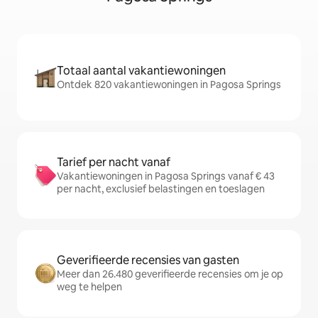
Totaal aantal vakantiewoningen
Ontdek 820 vakantiewoningen in Pagosa Springs
Tarief per nacht vanaf
Vakantiewoningen in Pagosa Springs vanaf € 43
per nacht, exclusief belastingen en toeslagen
Geverifieerde recensies van gasten
Meer dan 26.480 geverifieerde recensies om je op
weg te helpen