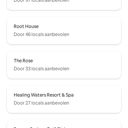
Door 97 locals aanbevolen
Root House
Door 46 locals aanbevolen
The Rose
Door 33 locals aanbevolen
Healing Waters Resort & Spa
Door 27 locals aanbevolen