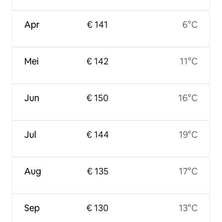
Apr
€ 141
6°C
Mei
€ 142
11°C
Jun
€ 150
16°C
Jul
€ 144
19°C
Aug
€ 135
17°C
Sep
€ 130
13°C