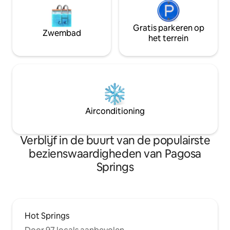
Gratis parkeren op
Zwembad
het terrein
Airconditioning
Verblijf in de buurt van de populairste
bezienswaardigheden van Pagosa
Springs
Hot Springs