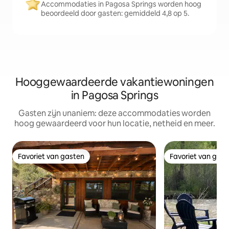
Accommodaties in Pagosa Springs worden hoog
beoordeeld door gasten: gemiddeld 4,8 op 5.
Hooggewaardeerde vakantiewoningen
in Pagosa Springs
Gasten zijn unaniem: deze accommodaties worden
hoog gewaardeerd voor hun locatie, netheid en meer.
Favoriet van gasten
Favoriet van gas
Favoriet van gasten
Favoriet van gas