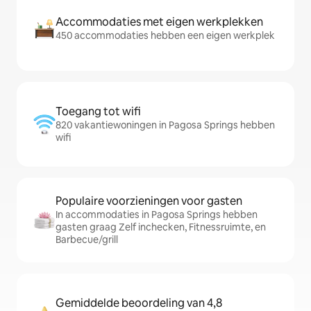
Accommodaties met eigen werkplekken
450 accommodaties hebben een eigen werkplek
Toegang tot wifi
820 vakantiewoningen in Pagosa Springs hebben
wifi
Populaire voorzieningen voor gasten
In accommodaties in Pagosa Springs hebben
gasten graag Zelf inchecken, Fitnessruimte, en
Barbecue/grill
Gemiddelde beoordeling van 4,8