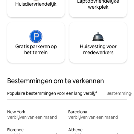
Laptopvriendelijke
Huisdiervriendelijk
werkplek
Gratis parkeren op
Huisvesting voor
het terrein
medewerkers
Bestemmingen om te verkennen
Populaire bestemmingen voor een lang verblijf
Bestemmingen
New York
Barcelona
Verblijven van een maand
Verblijven van een maand
Florence
Athene