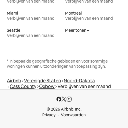
Verblijven van een maand
Verblijven van een maand
Miami
Montreal
Verblijven van een maand
Verblijven van een maand
Seattle
Meer tonen
Verblijven van een maand
* In bepaalde geografische gebieden en voor sommige
woningen kunnen uitzonderingen van toepassing zijn.
Airbnb
Verenigde Staten
Noord-Dakota
Cass County
Oxbow
Verblijven van een maand
© 2026 Airbnb, Inc.
Privacy
Voorwaarden