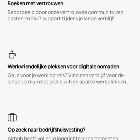
Boeken met vertrouwen
Beoordeeld door onze vertrouwde community van
gasten en 24/7 support tijdens je lange verblijf.
Werkvriendelijke plekken voor digitale nomaden
Ga je voor je werk op reis? Vind een verblijf voor de
lange termijn met snelle wifi en aparte werkplekken.
Op zoek naar bedrijfshuisvesting?
Airbnb heeft volledig ingerichte appartementen,