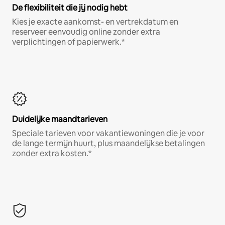
De flexibiliteit die jij nodig hebt
Kies je exacte aankomst- en vertrekdatum en
reserveer eenvoudig online zonder extra
verplichtingen of papierwerk.*
Duidelijke maandtarieven
Speciale tarieven voor vakantiewoningen die je voor
de lange termijn huurt, plus maandelijkse betalingen
zonder extra kosten.*