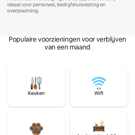
ideaal voor personeel, bedrijfshuisvesting en
overplaatsing.
Populaire voorzieningen voor verblijven
van een maand
Keuken
Wifi