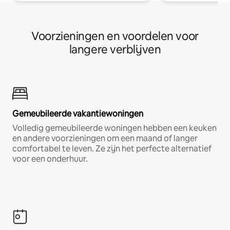
Voorzieningen en voordelen voor
langere verblijven
Gemeubileerde vakantiewoningen
Volledig gemeubileerde woningen hebben een keuken
en andere voorzieningen om een maand of langer
comfortabel te leven. Ze zijn het perfecte alternatief
voor een onderhuur.