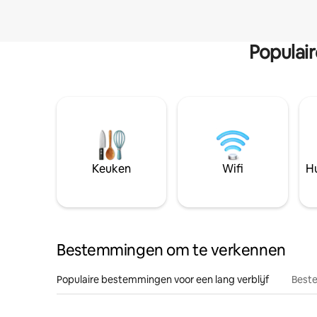
Populai
Keuken
Wifi
Hu
Bestemmingen om te verkennen
Populaire bestemmingen voor een lang verblijf
Beste