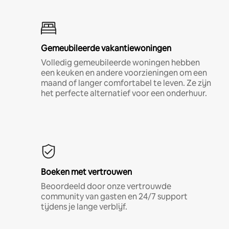
Gemeubileerde vakantiewoningen
Volledig gemeubileerde woningen hebben
een keuken en andere voorzieningen om een
maand of langer comfortabel te leven. Ze zijn
het perfecte alternatief voor een onderhuur.
Boeken met vertrouwen
Beoordeeld door onze vertrouwde
community van gasten en 24/7 support
tijdens je lange verblijf.