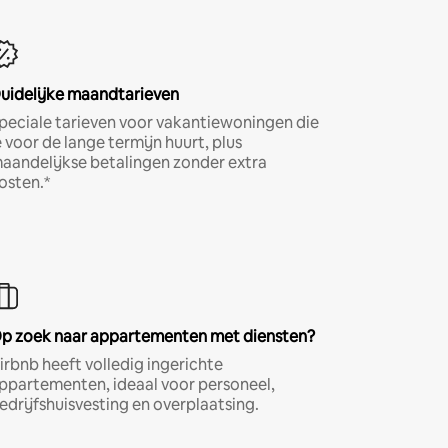
uidelijke maandtarieven
peciale tarieven voor vakantiewoningen die
e voor de lange termijn huurt, plus
aandelijkse betalingen zonder extra
osten.*
p zoek naar appartementen met diensten?
irbnb heeft volledig ingerichte
ppartementen, ideaal voor personeel,
edrijfshuisvesting en overplaatsing.