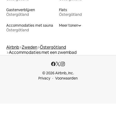
Gastenverblijven
Flats
Östergötland
Östergötland
Accommodaties met sauna
Meer tonen
Östergötland
Airbnb
Zweden
Östergötland
Accommodaties met een zwembad
© 2026 Airbnb, Inc.
Privacy
Voorwaarden