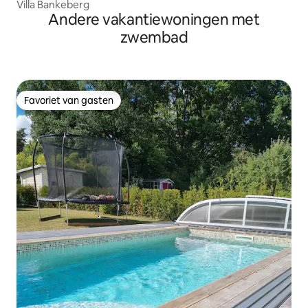
Villa Bankeberg
Andere vakantiewoningen met
zwembad
Favoriet van gasten
Favoriet van gasten