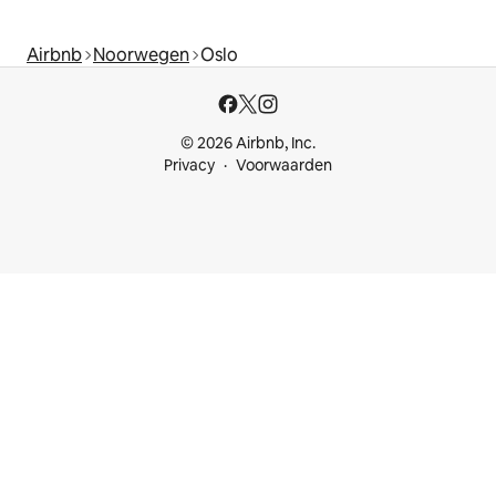
Airbnb
Noorwegen
Oslo
© 2026 Airbnb, Inc.
Privacy
Voorwaarden