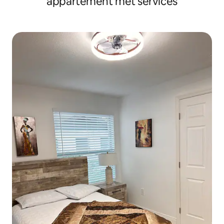
appartement met services