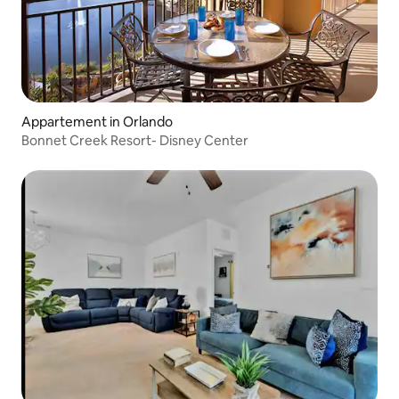
Appartement in Orlando
Bonnet Creek Resort- Disney Center