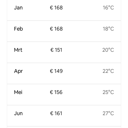
Jan
€ 168
16°C
Feb
€ 168
18°C
Mrt
€ 151
20°C
Apr
€ 149
22°C
Mei
€ 156
25°C
Jun
€ 161
27°C