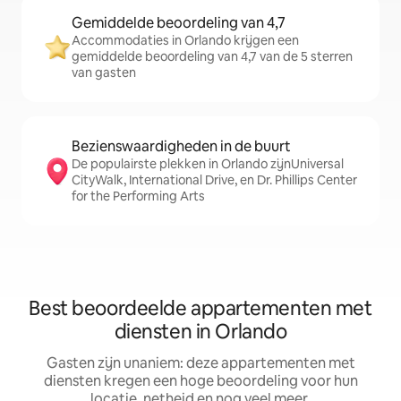
Gemiddelde beoordeling van 4,7
Accommodaties in Orlando krijgen een
gemiddelde beoordeling van 4,7 van de 5 sterren
van gasten
Bezienswaardigheden in de buurt
De populairste plekken in Orlando zijnUniversal
CityWalk, International Drive, en Dr. Phillips Center
for the Performing Arts
Best beoordeelde appartementen met
diensten in Orlando
Gasten zijn unaniem: deze appartementen met
diensten kregen een hoge beoordeling voor hun
locatie, netheid en nog veel meer.