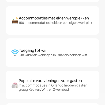
Accommodaties met eigen werkplekken
150 accommodaties hebben een eigen werkplek
Toegang tot wifi
310 vakantiewoningen in Orlando hebben wifi
Populaire voorzieningen voor gasten
In accommodaties in Orlando hebben gasten
graag Keuken, Wifi, en Zwembad