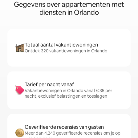
Gegevens over appartementen met
diensten in Orlando
Totaal aantal vakantiewoningen
Ontdek 320 vakantiewoningen in Orlando
Tarief per nacht vanaf
Vakantiewoningen in Orlando vanaf € 35 per
nacht, exclusief belastingen en toeslagen
Geverifieerde recensies van gasten
Meer dan 4.240 geverifieerde recensies om je op