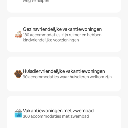
weg te helpen
Gezinsvriendelijke vakantiewoningen
180 accommodaties zijn ruimer en hebben
kindvriendelijke voorzieningen
Huisdiervriendelijke vakantiewoningen
90 accommodaties waar huisdieren welkom zijn
Vakantiewoningen met zwembad
300 accommodaties met zwembad