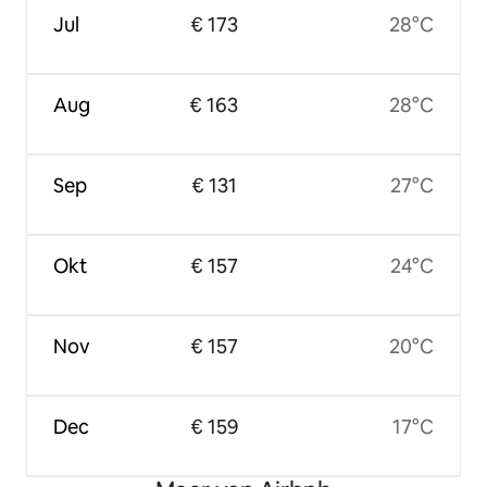
Jul
€ 173
28°C
Aug
€ 163
28°C
Sep
€ 131
27°C
Okt
€ 157
24°C
Nov
€ 157
20°C
Dec
€ 159
17°C