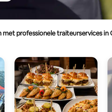
 met professionele traiteurservices in