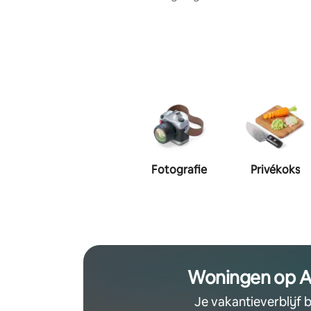
Fotografie
Privékoks
Woningen op A
Je vakantieverblijf