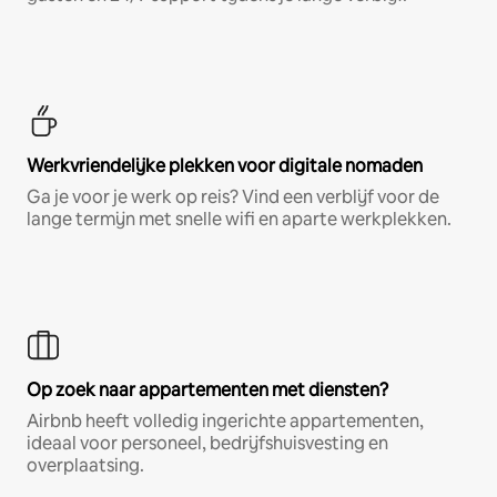
Werkvriendelijke plekken voor digitale nomaden
Ga je voor je werk op reis? Vind een verblijf voor de
lange termijn met snelle wifi en aparte werkplekken.
Op zoek naar appartementen met diensten?
Airbnb heeft volledig ingerichte appartementen,
ideaal voor personeel, bedrijfshuisvesting en
overplaatsing.