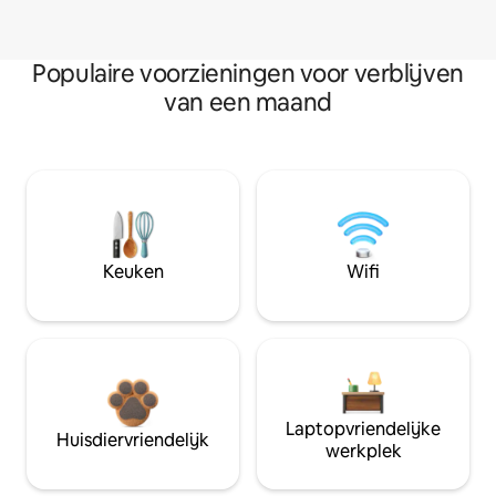
Populaire voorzieningen voor verblijven
van een maand
Keuken
Wifi
Laptopvriendelijke
Huisdiervriendelijk
werkplek