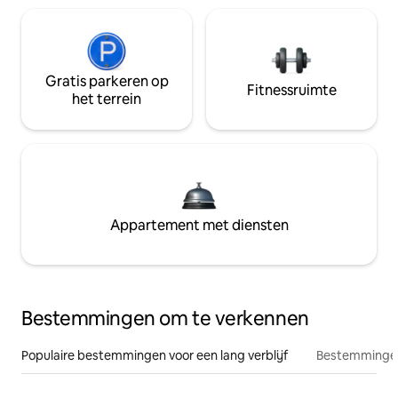
Gratis parkeren op
Fitnessruimte
het terrein
Appartement met diensten
Bestemmingen om te verkennen
Populaire bestemmingen voor een lang verblijf
Bestemmingen