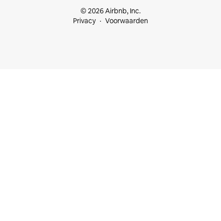
© 2026 Airbnb, Inc.
Privacy
Voorwaarden