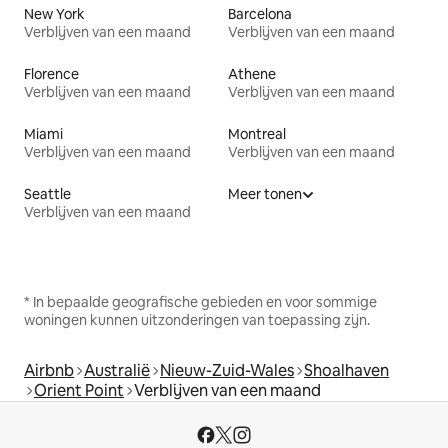
New York
Barcelona
Verblijven van een maand
Verblijven van een maand
Florence
Athene
Verblijven van een maand
Verblijven van een maand
Miami
Montreal
Verblijven van een maand
Verblijven van een maand
Seattle
Meer tonen
Verblijven van een maand
* In bepaalde geografische gebieden en voor sommige
woningen kunnen uitzonderingen van toepassing zijn.
Airbnb
Australië
Nieuw-Zuid-Wales
Shoalhaven
Orient Point
Verblijven van een maand