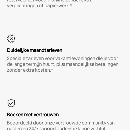
verplichtingen of papierwerk.*
Duidelijke maandtarieven
Speciale tarieven voor vakantiewoningen die je voor
de lange termijn huurt, plus maandelijkse betalingen
zonder extra kosten.*
Boeken met vertrouwen
Beoordeeld door onze vertrouwde community van
gasten en 24/7 support tijdens je lange verblijf.