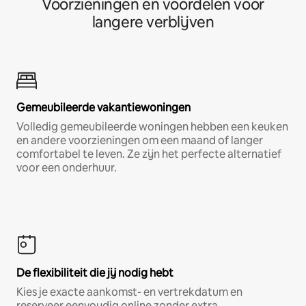
Voorzieningen en voordelen voor
langere verblijven
Gemeubileerde vakantiewoningen
Volledig gemeubileerde woningen hebben een keuken
en andere voorzieningen om een maand of langer
comfortabel te leven. Ze zijn het perfecte alternatief
voor een onderhuur.
De flexibiliteit die jij nodig hebt
Kies je exacte aankomst- en vertrekdatum en
reserveer eenvoudig online zonder extra