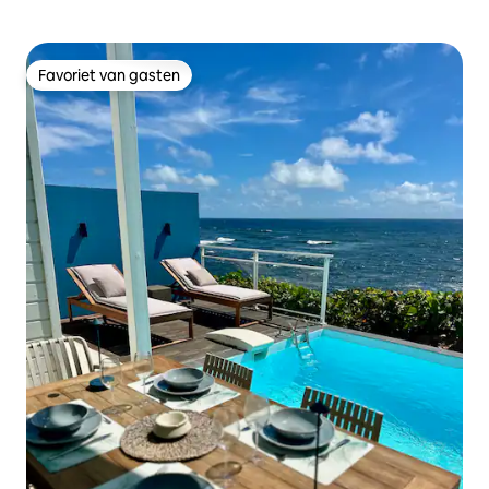
Favoriet van gasten
Favoriet van gasten