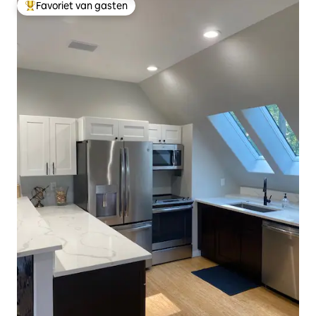
Favoriet van gasten
Topfavoriet van gasten