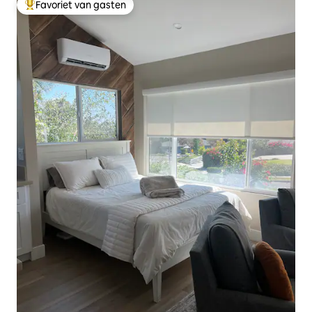
Favoriet van gasten
Topfavoriet van gasten