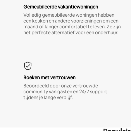
Gemeubileerde vakantiewoningen
Volledig gemeubileerde woningen hebben
een keuken en andere voorzieningen om een
maand of langer comfortabel te leven. Ze zijn
het perfecte alternatief voor een onderhuur.
Boeken met vertrouwen
Beoordeeld door onze vertrouwde
community van gasten en 24/7 support
tijdens je lange verblijf.