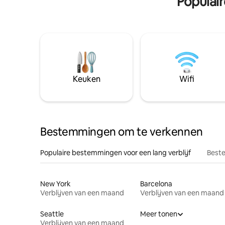
Populai
Keuken
Wifi
Bestemmingen om te verkennen
Populaire bestemmingen voor een lang verblijf
Beste
New York
Barcelona
Verblijven van een maand
Verblijven van een maand
Seattle
Meer tonen
Verblijven van een maand