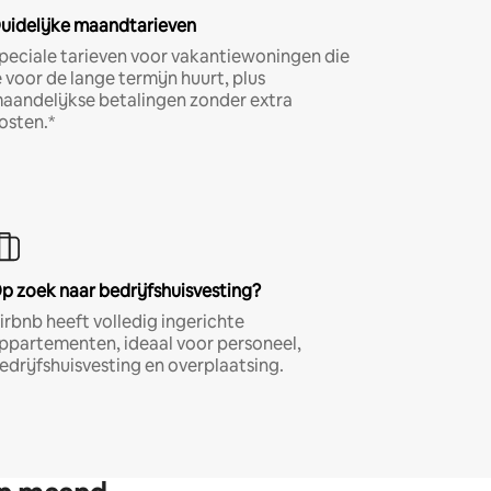
uidelijke maandtarieven
peciale tarieven voor vakantiewoningen die
e voor de lange termijn huurt, plus
aandelijkse betalingen zonder extra
osten.*
p zoek naar bedrijfshuisvesting?
irbnb heeft volledig ingerichte
ppartementen, ideaal voor personeel,
edrijfshuisvesting en overplaatsing.