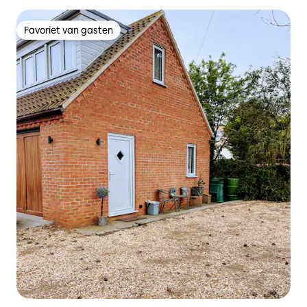
Favoriet van gasten
Favoriet van gasten