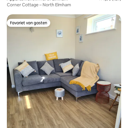
Corner Cottage – North Elmham
Favoriet van gasten
Favoriet van gasten