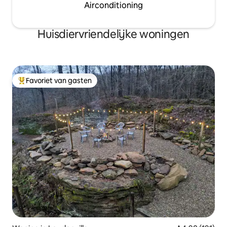
Airconditioning
Huisdiervriendelijke woningen
Favoriet van gasten
Topfavoriet van gasten