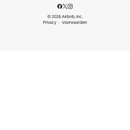
© 2026 Airbnb, Inc.
Privacy
Voorwaarden