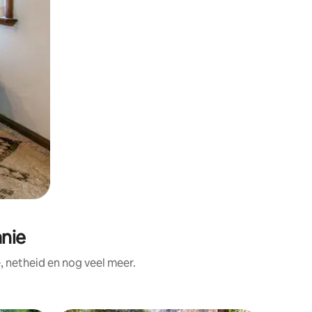
nie
 netheid en nog veel meer.