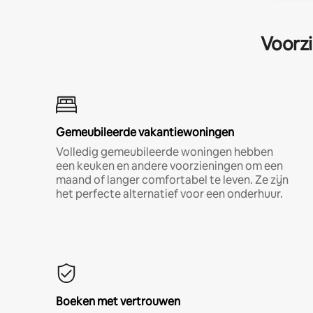
Voorzi
Gemeubileerde vakantiewoningen
Volledig gemeubileerde woningen hebben
een keuken en andere voorzieningen om een
maand of langer comfortabel te leven. Ze zijn
het perfecte alternatief voor een onderhuur.
Boeken met vertrouwen